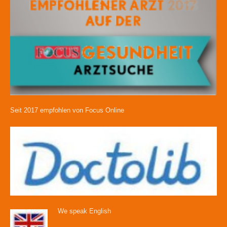
Seit 2017 empfohlen von Focus Online
We speak English