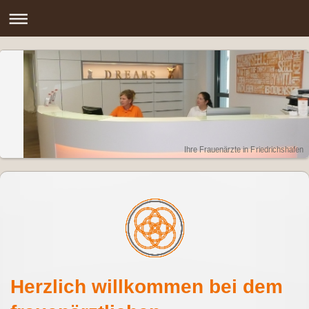
Ihre Frauenärzte in Friedrichshafen
Herzlich willkommen bei dem