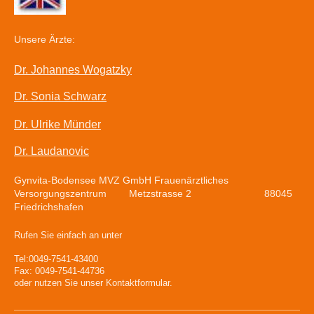
Unsere Ärzte:
Dr. Johannes Wogatzk
y
Dr. Sonia Schwarz
Dr. Ulrike Münder
Dr. Laudanovic
Gynvita-Bodensee MVZ GmbH Frauenärztliches
Versorgungszentrum Metzstrasse 2 88045
Friedrichshafen
Rufen Sie einfach an unter
Tel:0049-7541-43400
Fax: 0049-7541-44736
oder nutzen Sie unser Kontaktformular.